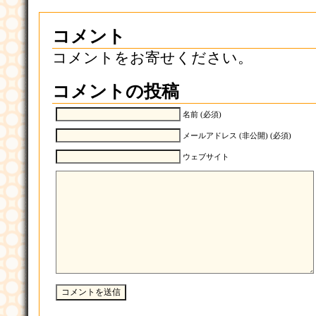
コメント
コメントをお寄せください。
コメントの投稿
名前 (必須)
メールアドレス (非公開) (必須)
ウェブサイト